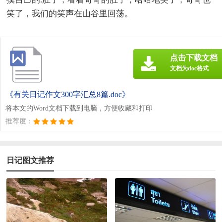
笑了，我们的笑声在山谷里回荡。
点击下载文档
文档为doc格式
《有关日记作文300字汇总8篇.doc》
将本文的Word文档下载到电脑，方便收藏和打印
推荐度：
日记图文推荐