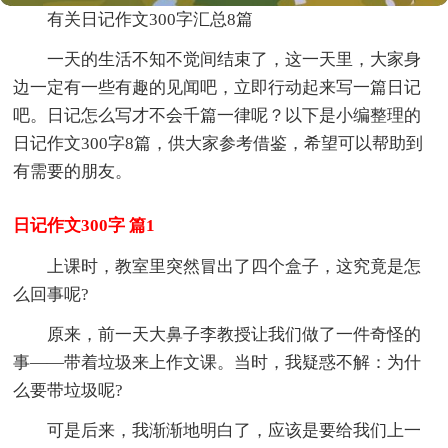
有关日记作文300字汇总8篇
一天的生活不知不觉间结束了，这一天里，大家身
边一定有一些有趣的见闻吧，立即行动起来写一篇日记
吧。日记怎么写才不会千篇一律呢？以下是小编整理的
日记作文300字8篇，供大家参考借鉴，希望可以帮助到
有需要的朋友。
日记作文300字 篇1
上课时，教室里突然冒出了四个盒子，这究竟是怎
么回事呢?
原来，前一天大鼻子李教授让我们做了一件奇怪的
事——带着垃圾来上作文课。当时，我疑惑不解：为什
么要带垃圾呢?
可是后来，我渐渐地明白了，应该是要给我们上一