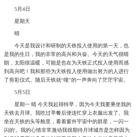
5月4日
星期天
晴
今天是我设计和研制的天铁投入使用的第一天，也
是我的生日，我的非常的高兴和兴奋。今天的天气很晴
朗，太阳很温暖，可能是也在为天铁正式投入使用而感
到高兴吧！我和那些为天铁投入使用做出努力的人进行
了剪彩仪式。随后天铁就“嗖”的一声奔向了茫茫宇宙。
5月5日
星期一 晴 今天我起得特早，因为今天我要乘坐我的
天铁去月球。我吃过早餐后便连忙穿上衣服出发了。我
坐在天铁的头等舱里，看着窗外宇宙中的群星，一闪一
闪的'。我的心情非常激动我很期待月球城市是怎样因为