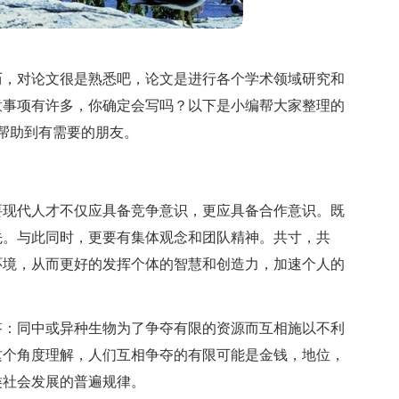
历，对论文很是熟悉吧，论文是进行各个学术领域研究和
意事项有许多，你确定会写吗？以下是小编帮大家整理的
帮助到有需要的朋友。
要现代人才不仅应具备竞争意识，更应具备合作意识。既
先。与此同时，更要有集体观念和团队精神。共寸，共
环境，从而更好的发挥个体的智慧和创造力，加速个人的
答：同中或异种生物为了争夺有限的资源而互相施以不利
这个角度理解，人们互相争夺的有限可能是金钱，地位，
类社会发展的普遍规律。