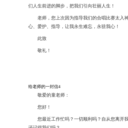
们人生前进的脚步，把我们引向壮丽人生！
老师，您上次因为指导我们的合唱比赛太入
心、爱护、指导，让我永生难忘，永驻我心！
此致
敬礼！
给老师的一封信4
敬爱的童老师：
您好！
您最近工作忙吗？一切顺利吗？自从您离开
还记得我们吗？