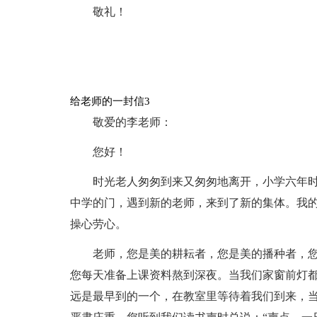
敬礼！
给老师的一封信3
敬爱的李老师：
您好！
时光老人匆匆到来又匆匆地离开，小学六年
中学的门，遇到新的老师，来到了新的集体。我
操心劳心。
老师，您是美的耕耘者，您是美的播种者，
您每天准备上课资料熬到深夜。当我们家窗前灯
远是最早到的一个，在教室里等待着我们到来，