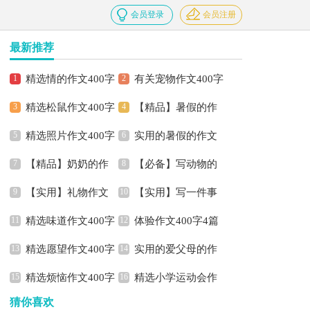
会员登录
会员注册
最新推荐
精选情的作文400字
有关宠物作文400字
精选松鼠作文400字
【精品】暑假的作
四篇
集锦5篇
精选照片作文400字
实用的暑假的作文
三篇
文400字集合5篇
【精品】奶奶的作
【必备】写动物的
三篇
400字集合五篇
【实用】礼物作文
【实用】写一件事
文400字3篇
作文400字三篇
精选味道作文400字
体验作文400字4篇
400字集锦5篇
作文400字3篇
精选愿望作文400字
实用的爱父母的作
四篇
精选烦恼作文400字
精选小学运动会作
四篇
文400字四篇
猜你喜欢
三篇
文400字四篇