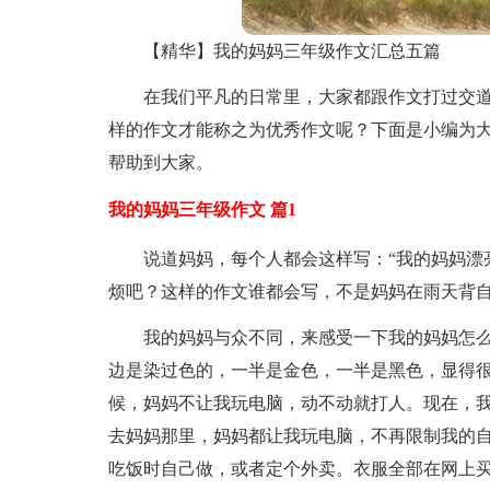
【精华】我的妈妈三年级作文汇总五篇
在我们平凡的日常里，大家都跟作文打过交
样的作文才能称之为优秀作文呢？下面是小编为大
帮助到大家。
我的妈妈三年级作文 篇1
说道妈妈，每个人都会这样写：“我的妈妈漂
烦吧？这样的作文谁都会写，不是妈妈在雨天背
我的妈妈与众不同，来感受一下我的妈妈怎
边是染过色的，一半是金色，一半是黑色，显得
候，妈妈不让我玩电脑，动不动就打人。现在，
去妈妈那里，妈妈都让我玩电脑，不再限制我的
吃饭时自己做，或者定个外卖。衣服全部在网上