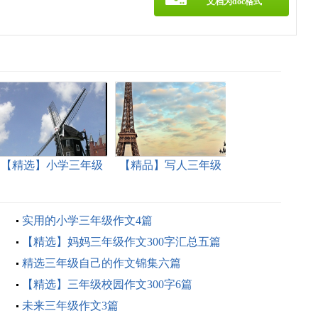
文档为doc格式
【精选】小学三年级
【精品】写人三年级
作文3篇
作文集锦9篇
实用的小学三年级作文4篇
【精选】妈妈三年级作文300字汇总五篇
精选三年级自己的作文锦集六篇
【精选】三年级校园作文300字6篇
未来三年级作文3篇