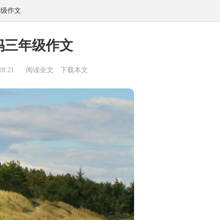
年级作文
妈三年级作文
8:21
阅读全文
下载本文