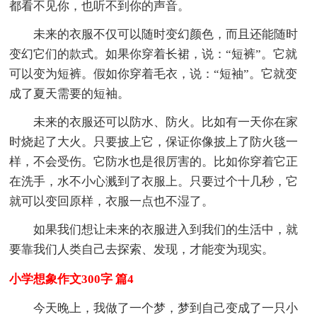
都看不见你，也听不到你的声音。
未来的衣服不仅可以随时变幻颜色，而且还能随时
变幻它们的款式。如果你穿着长裙，说：“短裤”。它就
可以变为短裤。假如你穿着毛衣，说：“短袖”。它就变
成了夏天需要的短袖。
未来的衣服还可以防水、防火。比如有一天你在家
时烧起了大火。只要披上它，保证你像披上了防火毯一
样，不会受伤。它防水也是很厉害的。比如你穿着它正
在洗手，水不小心溅到了衣服上。只要过个十几秒，它
就可以变回原样，衣服一点也不湿了。
如果我们想让未来的衣服进入到我们的生活中，就
要靠我们人类自己去探索、发现，才能变为现实。
小学想象作文300字 篇4
今天晚上，我做了一个梦，梦到自己变成了一只小