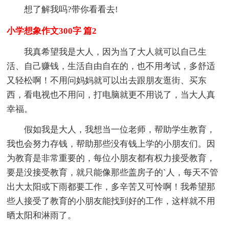
想了解我吗?带你看看去!
小学想象作文300字 篇2
我真希望我是大人，因为当了大人就可以自己生
活、自己赚钱，生活自由自在的，也不用考试，多舒适
又轻松啊！不用问妈妈就可以出去跟朋友逛街、买东
西，看电视也不用问，打电脑就更不用说了，当大人真
幸福。
假如我是大人，我想当一位老师，帮助学生教育，
我也会努力存钱，帮助那些没有钱上学的小朋友们。因
为教育是非常重要的，每位小朋友都有权力接受教育，
要是没接受教育，就只能像那些盖房子的`人，每天不管
出大太阳或下雨都要工作，多辛苦又可怜啊！我希望那
些人接受了教育的小朋友能找到好的工作，这样就不用
晒太阳和淋雨了。