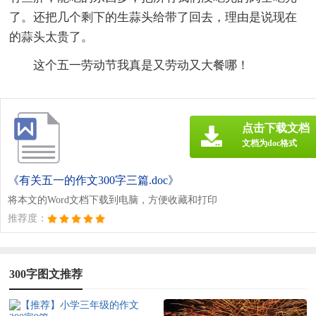
了。还把几个剩下的生蒜头给带了回去，理由是说现在
的蒜头太贵了。
这个五一劳动节我真是又劳动又大餐哪！
点击下载文档
文档为doc格式
《有关五一的作文300字三篇.doc》
将本文的Word文档下载到电脑，方便收藏和打印
推荐度：
300字图文推荐