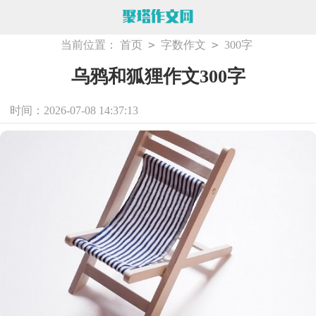
>
>
当前位置：
首页
字数作文
300字
乌鸦和狐狸作文300字
时间：2026-07-08 14:37:13