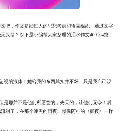
作文吧，作文是经过人的思想考虑和语言组织，通过文字
无头绪？以下是小编帮大家整理的泪水作文400字4篇，
可忽视的液体！她给我的东西其实并不坏，只是我自己没
，但是那并不是他们所愿意的，先天的，让他们无奈！后
我流泪了，在那个漆黑的雨夜。就像阿杜的〈撕夜〉一样