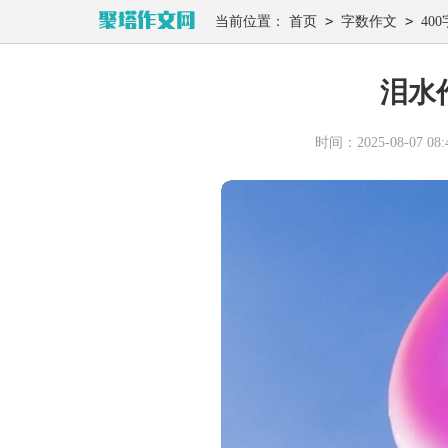
>
>
当前位置：
首页
字数作文
400
泪水
时间：2025-08-07 08:4