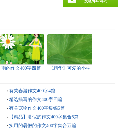
文档为doc格式
雨的作文400字四篇
【精华】可爱的小学
作文400字四篇
有关春游作文400字4篇
精选描写的作文400字四篇
有关宠物作文400字集锦5篇
【精品】暑假的作文400字集合5篇
实用的暑假的作文400字集合五篇