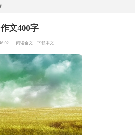
字
作文400字
6:02
阅读全文
下载本文