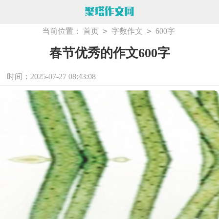
>
>
当前位置：
首页
字数作文
600字
春节优秀的作文600字
时间：2025-07-27 08:43:08