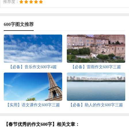
推荐度：
600字图文推荐
【必备】音乐作文600字4篇
【必备】雷雨作文600字三篇
【实用】语文课作文600字三篇
【必备】助人的作文600字三篇
【春节优秀的作文600字】相关文章：