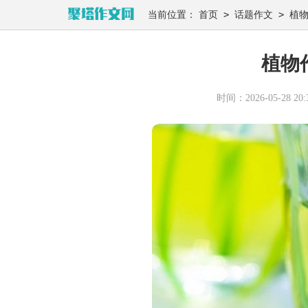
>
>
当前位置：
首页
话题作文
植
植物
时间：2026-05-28 20:3