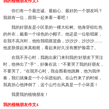
我的植物朋友作文3
你们有一个最忠诚、最贴心、最好的一个朋友吗？
我就有一位，跟我一起来看一看吧！
我的好朋友是小区里的一棵大松树。他身穿棕红色
的外衣，戴着一个绿色的小帽子。他还是一位歌唱家，
在我不高兴时，他给我唱摇篮曲，沙沙沙，沙沙沙……
他皮肤摸起来真粗糙，看起来好久没有擦护脸霜了。
在我不开心时，我跑出家门来到我的'好朋友下哭泣
时，他伸出了“手”，好像在说：“不要哭了我的好朋友，
不要哭了。”在我开心时，我会围着他跳舞，他为我伴
奏，我们就像是一个小乐团似的。在山竹来了的时候，
我真担心他摔倒了，这个山竹台风真是一个小坏蛋！
我爱我的植物朋友！
我的植物朋友作文4