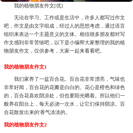
我的植物朋友作文[优]
无论在学习、工作或是生活中，许多人都写过作文
吧，作文是由文字组成，经过人的思想考虑，通过语言
组织来表达一个主题意义的文体。相信很多朋友都对写
作文感到非常苦恼吧，以下是小编帮大家整理的我的植
物朋友作文，仅供参考，大家一起来看看吧。
我的植物朋友作文1
我们家养了一盆百合花。百合花非常漂亮，气味也
非常好闻，百合花的花瓣是白白的。花心是橙色和绿色
的，百合花喜欢阴凉处，但也要阳光晒着。所以他们一
般养在阳台上，每天必浇一次水，让它们保持阴凉。百
合花散发出来的'香气淡淡的。
我的植物朋友作文2