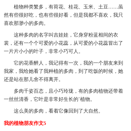
植物种类繁多，有荷花、桂花、玉米、土豆……虽
然有些很好吃，也有些很好看，但是我都不喜欢，我只
喜欢那渺小的多肉。
这种多肉的名字叫吉娃娃，它身穿粉蓝相间的衣
裳，还有一个个可爱的小花蕊，从可爱的小花蕊冒出了
一片片小小的叶子，非常小巧可人。
它的花香醉人，我记得有一次，我的一个朋友来到
我家，我给她看了我种植的多肉，到了吃饭的时候，她
还是站在那儿舍不得离开。
多肉千姿百态，且小巧玲珑，有的多肉植物还带着
一丝丝清香，它叶是非常好生长的`植物。
这么美的多肉，看着它像回到了大自然。
我的植物朋友作文5