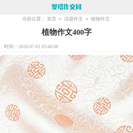
>
>
当前位置：
首页
话题作文
植物作文
植物作文400字
时间：2026-07-01 05:46:08