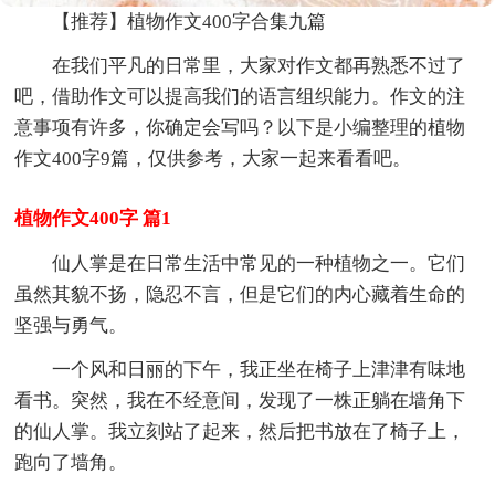
【推荐】植物作文400字合集九篇
在我们平凡的日常里，大家对作文都再熟悉不过了
吧，借助作文可以提高我们的语言组织能力。作文的注
意事项有许多，你确定会写吗？以下是小编整理的植物
作文400字9篇，仅供参考，大家一起来看看吧。
植物作文400字 篇1
仙人掌是在日常生活中常见的一种植物之一。它们
虽然其貌不扬，隐忍不言，但是它们的内心藏着生命的
坚强与勇气。
一个风和日丽的下午，我正坐在椅子上津津有味地
看书。突然，我在不经意间，发现了一株正躺在墙角下
的仙人掌。我立刻站了起来，然后把书放在了椅子上，
跑向了墙角。