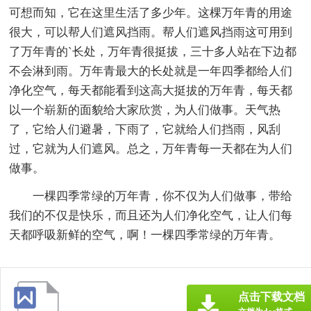
可想而知，它在这里生活了多少年。这棵万年青的用途
很大，可以帮人们遮风挡雨。帮人们遮风挡雨这可用到
了万年青的`长处，万年青很挺拔，三十多人站在下边都
不会淋到雨。万年青最大的长处就是一年四季都给人们
净化空气，每天都能看到这高大挺拔的万年青，每天都
以一个崭新的面貌给大家欣赏，为人们做事。天气热
了，它给人们避暑，下雨了，它就给人们挡雨，风刮
过，它就为人们遮风。总之，万年青每一天都在为人们
做事。
一棵四季常绿的万年青，你不仅为人们做事，带给
我们的不仅是快乐，而且还为人们净化空气，让人们每
天都呼吸新鲜的空气，啊！一棵四季常绿的万年青。
点击下载文档