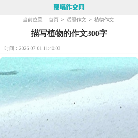
>
>
当前位置：
首页
话题作文
植物作文
描写植物的作文300字
时间：2026-07-01 11:40:03