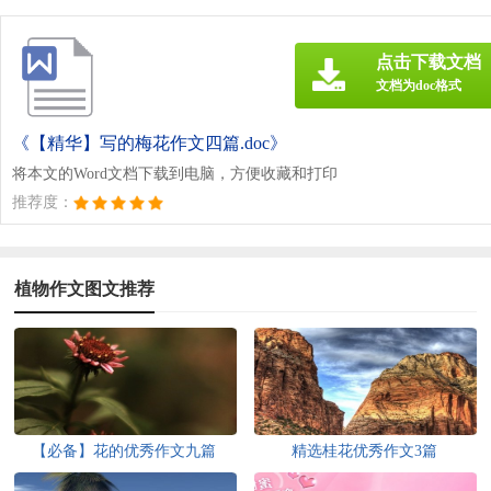
点击下载文档
文档为doc格式
《【精华】写的梅花作文四篇.doc》
将本文的Word文档下载到电脑，方便收藏和打印
推荐度：
植物作文图文推荐
【必备】花的优秀作文九篇
精选桂花优秀作文3篇