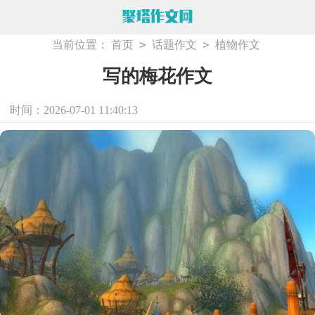
>
>
当前位置：
首页
话题作文
植物作文
写的梅花作文
时间：2026-07-01 11:40:13