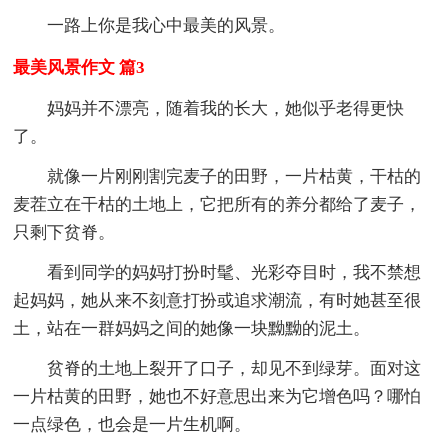
一路上你是我心中最美的风景。
最美风景作文 篇3
妈妈并不漂亮，随着我的长大，她似乎老得更快
了。
就像一片刚刚割完麦子的田野，一片枯黄，干枯的
麦茬立在干枯的土地上，它把所有的养分都给了麦子，
只剩下贫脊。
看到同学的妈妈打扮时髦、光彩夺目时，我不禁想
起妈妈，她从来不刻意打扮或追求潮流，有时她甚至很
土，站在一群妈妈之间的她像一块黝黝的泥土。
贫脊的土地上裂开了口子，却见不到绿芽。面对这
一片枯黄的田野，她也不好意思出来为它增色吗？哪怕
一点绿色，也会是一片生机啊。