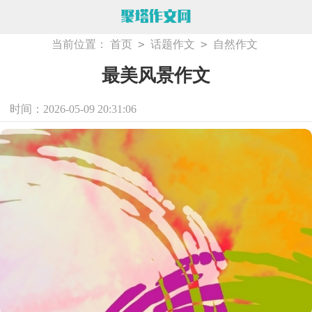
>
>
当前位置：
首页
话题作文
自然作文
最美风景作文
时间：2026-05-09 20:31:06