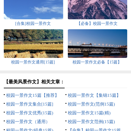
[合集]校园一景作文
【必备】校园一景作文
校园一景作文通用[15篇]
校园一景作文必备【15篇】
【最美风景作文】相关文章：
校园一景作文15篇【推荐】
校园一景作文【集锦15篇】
校园一景作文集合[15篇]
校园一景作文(范例15篇)
校园一景作文优秀(15篇)
校园一景作文15篇(精)
校园一景作文（通用）
校园一景作文范例(15篇)
校园一景作文(经典15篇)
【合集】校园一景作文15篇