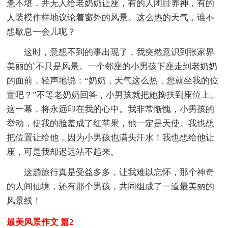
惫不堪，并无人给老奶奶让座，有的人闭目养神，有的
人装模作样地议论着窗外的风景。这么热的天气，谁不
想歇息一会儿呢？
这时，意想不到的事出现了，我突然意识到张家界
美丽的`不只是风景。一个邻座的小男孩下座走到老奶奶
的面前，轻声地说：“奶奶，天气这么热，您就坐我的位
置吧？”不等老奶奶回答，小男孩就把她搀扶到座位上。
这一幕，将永远印在我的心中。我非常惭愧，小男孩的
举动，使我的脸羞成了红苹果，他一定是天使。我也想
把位置让给他，因为小男孩也满头汗水！我也想给他让
座，可是我却迟迟站不起来。
这趟旅行真是受益多多，让我难以忘怀，那个神奇
的人间仙境，还有那个男孩，共同组成了一道最美丽的
风景线！
最美风景作文 篇2