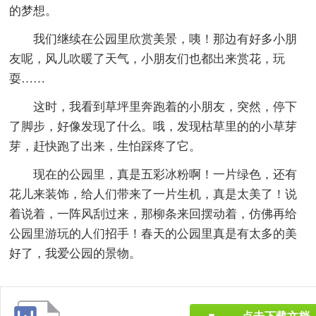
的梦想。
我们继续在公园里欣赏美景，咦！那边有好多小朋
友呢，风儿吹暖了天气，小朋友们也都出来赏花，玩
耍……
这时，我看到草坪里奔跑着的小朋友，突然，停下
了脚步，好像发现了什么。哦，发现枯草里的的小草芽
芽，赶快跑了出来，生怕踩疼了它。
现在的公园里，真是五彩冰粉啊！一片绿色，还有
花儿来装饰，给人们带来了一片生机，真是太美了！说
着说着，一阵风刮过来，那柳条来回摆动着，仿佛再给
公园里游玩的人们招手！春天的公园里真是有太多的美
好了，我爱公园的景物。