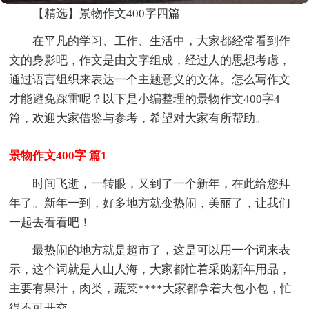
【精选】景物作文400字四篇
在平凡的学习、工作、生活中，大家都经常看到作
文的身影吧，作文是由文字组成，经过人的思想考虑，
通过语言组织来表达一个主题意义的文体。怎么写作文
才能避免踩雷呢？以下是小编整理的景物作文400字4
篇，欢迎大家借鉴与参考，希望对大家有所帮助。
景物作文400字 篇1
时间飞逝，一转眼，又到了一个新年，在此给您拜
年了。新年一到，好多地方就变热闹，美丽了，让我们
一起去看看吧！
最热闹的地方就是超市了，这是可以用一个词来表
示，这个词就是人山人海，大家都忙着采购新年用品，
主要有果汁，肉类，蔬菜****大家都拿着大包小包，忙
得不可开交。