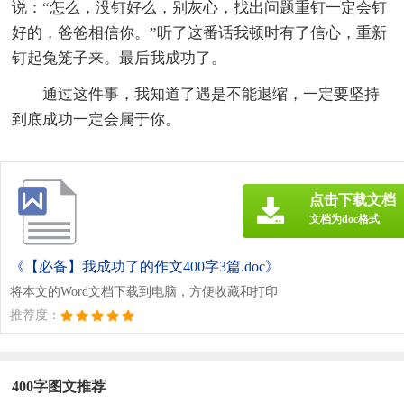
说：“怎么，没钉好么，别灰心，找出问题重钉一定会钉
好的，爸爸相信你。”听了这番话我顿时有了信心，重新
钉起兔笼子来。最后我成功了。
通过这件事，我知道了遇是不能退缩，一定要坚持
到底成功一定会属于你。
点击下载文档
文档为doc格式
《【必备】我成功了的作文400字3篇.doc》
将本文的Word文档下载到电脑，方便收藏和打印
推荐度：
400字图文推荐