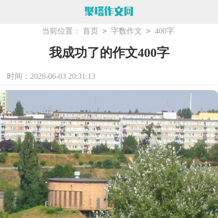
>
>
当前位置：
首页
字数作文
400字
我成功了的作文400字
时间：2026-06-03 20:31:13