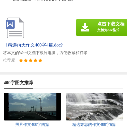
点击下载文档
文档为doc格式
《精选雨天作文400字4篇.doc》
将本文的Word文档下载到电脑，方便收藏和打印
推荐度：
400字图文推荐
照片作文400字四篇
精选难忘的作文400字6篇