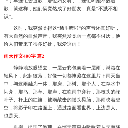
下了车连忙去道歉，那位妇女听了，连忙叫她不必道
歉，就这样，她们俩竟然成了好朋友，真是“不溅不相
识”。
这时，我突然觉得这“稀里哗啦”的声音还真好听，
有大自然的自然声音，我突然发觉雨一点都不讨厌，他
给人们带来了很多好处，我爱这雨！
雨天作文400字 篇2
静静地放眼望去，一层云彩包囊着一层雨，淋浴在
轻风下，此起彼落，好像一切都掩藏在这里片下雨天当
中，与这雨融为一体，那房、那树、那个人，在存水中
闪亮，那鸟、那车、那声，在吹雨中穿行，那枝头的绿
叶子、杆上的红旗，被雨敲击的摇头晃脑，那雨映着碧
空，将影子印在路面上，通过路面看世界，上边是人、
也是天。
垂柳，出现了嫩芽，在悄无声息中吸吮着从天而降